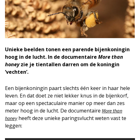
Unieke beelden tonen een parende bijenkoningin
hoog in de lucht. In de documentaire
More than
honey
zie je tientallen darren om de koningin
‘vechten’.
Een bijenkoningin paart slechts één keer in haar hele
leven. En dat doet ze niet lekker knus in de bijenkorf,
maar op een spectaculaire manier op meer dan zes
meter hoog in de lucht. De documentaire
More than
heeft deze unieke paringsvlucht weten vast te
honey
leggen: