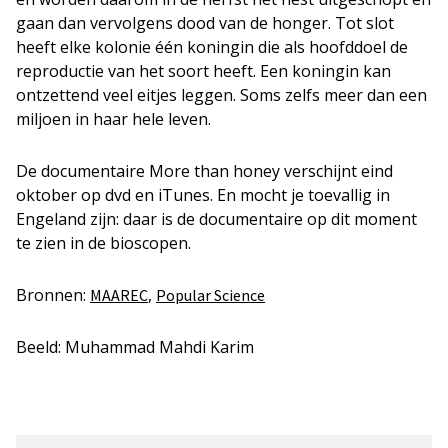
gaan dan vervolgens dood van de honger. Tot slot
heeft elke kolonie één koningin die als hoofddoel de
reproductie van het soort heeft. Een koningin kan
ontzettend veel eitjes leggen. Soms zelfs meer dan een
miljoen in haar hele leven.
De documentaire
More than honey
verschijnt eind
oktober op dvd en iTunes. En mocht je toevallig in
Engeland zijn: daar is de documentaire op dit moment
te zien in de bioscopen.
Bronnen:
,
MAAREC
Popular Science
Beeld: Muhammad Mahdi Karim