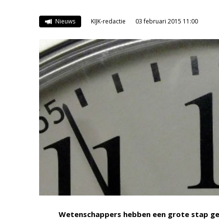
Nieuws
KIJK-redactie
03 februari 2015 11:00
Wetenschappers hebben een grote stap geze