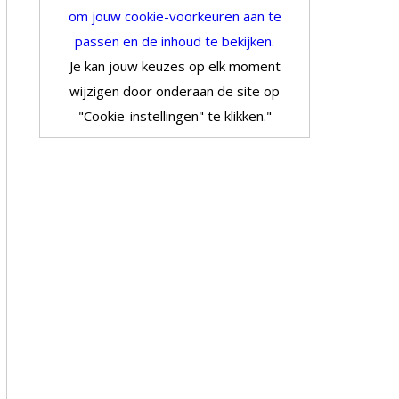
om jouw cookie-voorkeuren aan te
passen en de inhoud te bekijken.
Je kan jouw keuzes op elk moment
wijzigen door onderaan de site op
"Cookie-instellingen" te klikken."