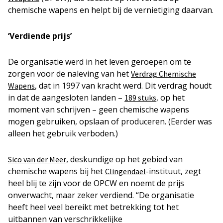
chemische wapens en helpt bij de vernietiging daarvan.
‘Verdiende prijs’
De organisatie werd in het leven geroepen om te
zorgen voor de naleving van het
Verdrag Chemische
, dat in 1997 van kracht werd. Dit verdrag houdt
Wapens
in dat de aangesloten landen –
, op het
189 stuks
moment van schrijven – geen chemische wapens
mogen gebruiken, opslaan of produceren. (Eerder was
alleen het gebruik verboden.)
, deskundige op het gebied van
Sico van der Meer
chemische wapens bij het
-instituut, zegt
Clingendael
heel blij te zijn voor de OPCW en noemt de prijs
onverwacht, maar zeker verdiend. “De organisatie
heeft heel veel bereikt met betrekking tot het
uitbannen van verschrikkelijke