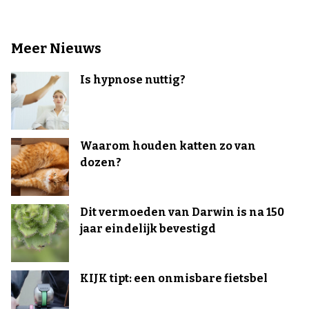
Meer Nieuws
Is hypnose nuttig?
Waarom houden katten zo van
dozen?
Dit vermoeden van Darwin is na 150
jaar eindelijk bevestigd
KIJK tipt: een onmisbare fietsbel