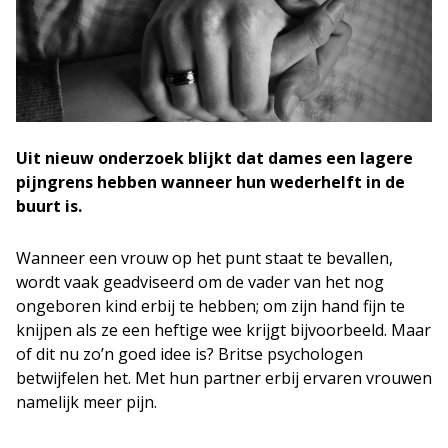
Uit nieuw onderzoek blijkt dat dames een lagere
pijngrens hebben wanneer hun wederhelft in de
buurt is.
Wanneer een vrouw op het punt staat te bevallen,
wordt vaak geadviseerd om de vader van het nog
ongeboren kind erbij te hebben; om zijn hand fijn te
knijpen als ze een heftige wee krijgt bijvoorbeeld. Maar
of dit nu zo’n goed idee is? Britse psychologen
betwijfelen het. Met hun partner erbij ervaren vrouwen
namelijk meer pijn.