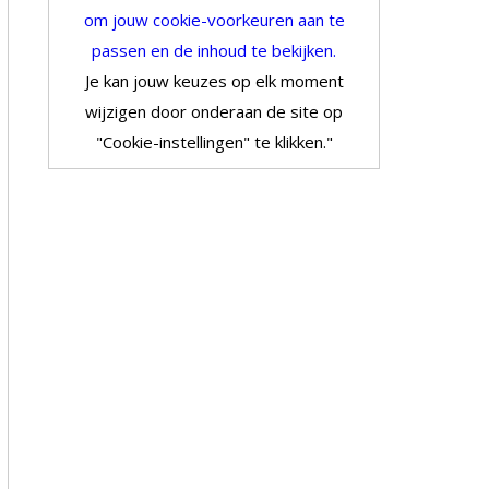
om jouw cookie-voorkeuren aan te
passen en de inhoud te bekijken.
Je kan jouw keuzes op elk moment
wijzigen door onderaan de site op
"Cookie-instellingen" te klikken."