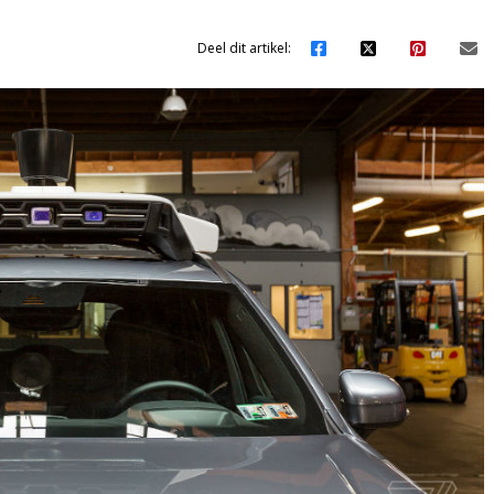
Deel dit artikel: