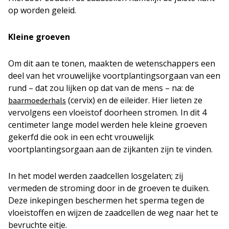
op worden geleid.
Kleine groeven
Om dit aan te tonen, maakten de wetenschappers een
deel van het vrouwelijke voortplantingsorgaan van een
rund – dat zou lijken op dat van de mens – na: de
(cervix) en de eileider. Hier lieten ze
baarmoederhals
vervolgens een vloeistof doorheen stromen. In dit 4
centimeter lange model werden hele kleine groeven
gekerfd die ook in een echt vrouwelijk
voortplantingsorgaan aan de zijkanten zijn te vinden.
In het model werden zaadcellen losgelaten; zij
vermeden de stroming door in de groeven te duiken.
Deze inkepingen beschermen het sperma tegen de
vloeistoffen en wijzen de zaadcellen de weg naar het te
bevruchte eitje.