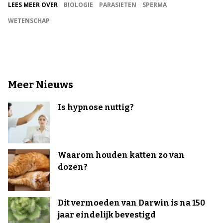
LEES MEER OVER
BIOLOGIE
PARASIETEN
SPERMA
WETENSCHAP
Meer Nieuws
Is hypnose nuttig?
Waarom houden katten zo van
dozen?
Dit vermoeden van Darwin is na 150
jaar eindelijk bevestigd