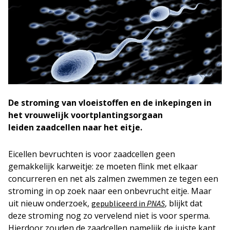
De stroming van vloeistoffen en de inkepingen in
het vrouwelijk voortplantingsorgaan
leiden zaadcellen naar het eitje.
Eicellen bevruchten is voor zaadcellen geen
gemakkelijk karweitje: ze moeten flink met elkaar
concurreren en net als zalmen zwemmen ze tegen een
stroming in op zoek naar een onbevrucht eitje. Maar
uit nieuw onderzoek,
, blijkt dat
gepubliceerd in
PNAS
deze stroming nog zo vervelend niet is voor sperma.
Hierdoor zouden de zaadcellen namelijk de juiste kant