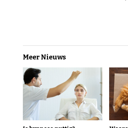
Meer Nieuws