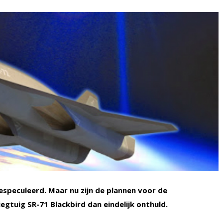
especuleerd. Maar nu zijn de plannen voor de
egtuig SR-71 Blackbird dan eindelijk onthuld.