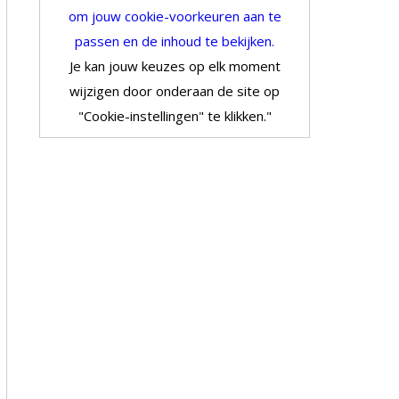
om jouw cookie-voorkeuren aan te
passen en de inhoud te bekijken.
Je kan jouw keuzes op elk moment
wijzigen door onderaan de site op
"Cookie-instellingen" te klikken."