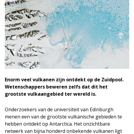
Enorm veel vulkanen zijn ontdekt op de Zuidpool.
Wetenschappers beweren zelfs dat dit het
grootste vulkaangebied ter wereld is.
Onderzoekers van de universiteit van Edinburgh
menen een van de grootste vulkanische gebieden te
hebben ontdekt op Antarctica. Het onzichtbare
netwerk van bijna honderd onbekende vulkanen ligt