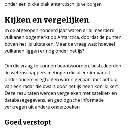
onder een dikke plak antarctisch ijs
.
verborgen
Kijken en vergelijken
In de afgelopen honderd jaar waren er al meerdere
vulkanen opgemerkt op Antarctica, doordat de punten
boven het ijs uitstaken. Maar de vraag was: hoeveel
vulkanen liggen er nog ónder het ijs?
Om die vraag te kunnen beantwoorden, bestudeerden
de wetenschappers metingen die al eerder vanuit
onder andere vliegtuigen waren gedaan, met behulp
van een radar die dwars door het ijs heen kon ‘kijken’.
Deze resultaten werden vergeleken met satelliet- en
databasegegevens, en geologische informatie
verkregen uit andere onderzoeken.
Goed verstopt