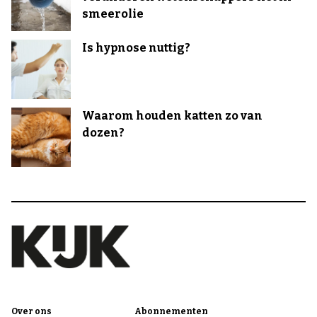
smeerolie
Is hypnose nuttig?
Waarom houden katten zo van
dozen?
Over ons
Abonnementen