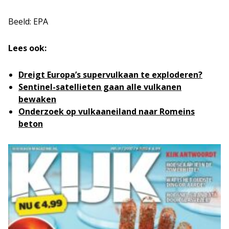
Beeld: EPA
Lees ook:
Dreigt Europa’s supervulkaan te exploderen?
Sentinel-satellieten gaan alle vulkanen
bewaken
Onderzoek op vulkaaneiland naar Romeins
beton