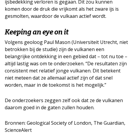
ijsbedekking verloren is gegaan. Dit zou kunnen
komen door de druk die vrijkomt als het zware ijs is
gesmolten, waardoor de vulkaan actief wordt.
Keeping an eye on it
Volgens geoloog Paul Mason (Universiteit Utrecht, niet
betrokken bij de studie) zijn de vulkanen een
belangrijke ontdekking in een gebied dat – tot nu toe –
altijd lastig was om te onderzoeken. “De resultaten zijn
consistent met relatief jonge vulkanen. Dit betekent
niet meteen dat ze allemaal actief zijn of dat snel
worden, maar in de toekomst is het mogelijk.”
De onderzoekers zeggen zelf ook dat ze de vulkanen
daarom goed in de gaten zullen houden.
Bronnen: Geological Society of London, The Guardian,
ScienceAlert