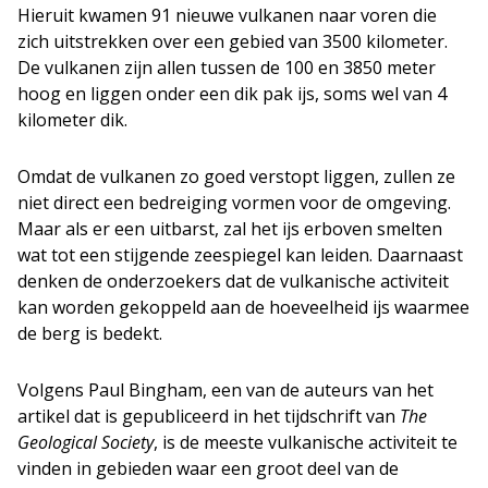
Hieruit kwamen 91 nieuwe vulkanen naar voren die
zich uitstrekken over een gebied van 3500 kilometer.
De vulkanen zijn allen tussen de 100 en 3850 meter
hoog en liggen onder een dik pak ijs, soms wel van 4
kilometer dik.
Omdat de vulkanen zo goed verstopt liggen, zullen ze
niet direct een bedreiging vormen voor de omgeving.
Maar als er een uitbarst, zal het ijs erboven smelten
wat tot een stijgende zeespiegel kan leiden. Daarnaast
denken de onderzoekers dat de vulkanische activiteit
kan worden gekoppeld aan de hoeveelheid ijs waarmee
de berg is bedekt.
Volgens Paul Bingham, een van de auteurs van het
artikel dat is gepubliceerd in het tijdschrift van
The
Geological Society
, is de meeste vulkanische activiteit te
vinden in gebieden waar een groot deel van de