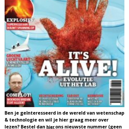
Ben je geïnteresseerd in de wereld van wetenschap
& technologie en wil je hier graag meer over
lezen? Bestel dan
ons nieuwste nummer (geen
hier