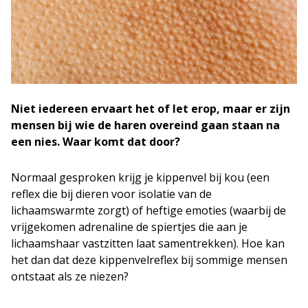
Niet iedereen ervaart het of let erop, maar er zijn
mensen bij wie de haren overeind gaan staan na
een nies. Waar komt dat door?
Normaal gesproken krijg je kippenvel bij kou (een
reflex die bij dieren voor isolatie van de
lichaamswarmte zorgt) of heftige emoties (waarbij de
vrijgekomen adrenaline de spiertjes die aan je
lichaamshaar vastzitten laat samentrekken). Hoe kan
het dan dat deze kippenvelreflex bij sommige mensen
ontstaat als ze niezen?