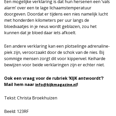
Een mogelijke verklaring is dat hun hersenen een ‘vals
alarm’ over een te lage lichaamstemperatuur
doorgeven. Doordat er tijdens een nies namelijk lucht
met honderden kilometers per uur langs de
bloedvaatjes in je neus wordt geblazen, zou het
kunnen dat je bloed daar iets afkoelt.
Een andere verklaring kan een plotselinge adrenaline-
piek zijn, veroorzaakt door de schok van de nies. Bij
sommige mensen zorgt dit voor kippenvel. Keiharde
bewijzen voor beide verklaringen zijn er echter niet.
Ook een vraag voor de rubriek ‘KIJK antwoordt’?
Mail hem naar
!
info@kijkmagazine.nl
Tekst: Christa Broekhuizen
Beeld: 123RF