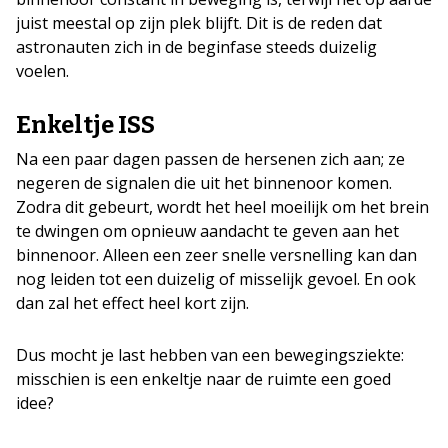
juist meestal op zijn plek blijft. Dit is de reden dat
astronauten zich in de beginfase steeds duizelig
voelen.
Enkeltje ISS
Na een paar dagen passen de hersenen zich aan; ze
negeren de signalen die uit het binnenoor komen.
Zodra dit gebeurt, wordt het heel moeilijk om het brein
te dwingen om opnieuw aandacht te geven aan het
binnenoor. Alleen een zeer snelle versnelling kan dan
nog leiden tot een duizelig of misselijk gevoel. En ook
dan zal het effect heel kort zijn.
Dus mocht je last hebben van een bewegingsziekte:
misschien is een enkeltje naar de ruimte een goed
idee?