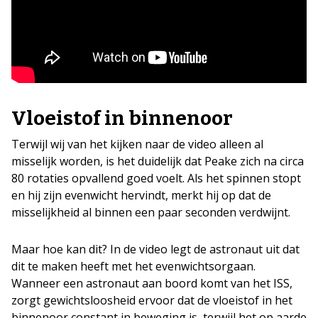
Vloeistof in binnenoor
Terwijl wij van het kijken naar de video alleen al
misselijk worden, is het duidelijk dat Peake zich na circa
80 rotaties opvallend goed voelt. Als het spinnen stopt
en hij zijn evenwicht hervindt, merkt hij op dat de
misselijkheid al binnen een paar seconden verdwijnt.
Maar hoe kan dit? In de video legt de astronaut uit dat
dit te maken heeft met het evenwichtsorgaan.
Wanneer een astronaut aan boord komt van het ISS,
zorgt gewichtsloosheid ervoor dat de vloeistof in het
binnenoor constant in beweging is, terwijl het op aarde