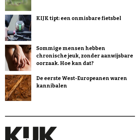
KIJK tipt: een onmisbare fietsbel
Sommige mensen hebben
chronische jeuk, zonder aanwijsbare
oorzaak. Hoe kan dat?
De eerste West-Europeanen waren
kannibalen