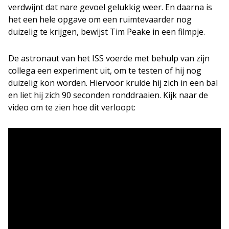
verdwijnt dat nare gevoel gelukkig weer. En daarna is
het een hele opgave om een ruimtevaarder nog
duizelig te krijgen, bewijst Tim Peake in een filmpje.
De astronaut van het ISS voerde met behulp van zijn
collega een experiment uit, om te testen of hij nog
duizelig kon worden. Hiervoor krulde hij zich in een bal
en liet hij zich 90 seconden ronddraaien. Kijk naar de
video om te zien hoe dit verloopt: