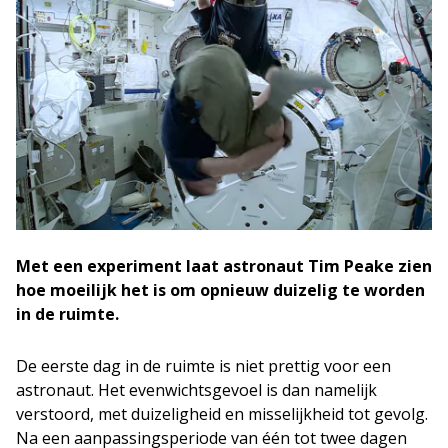
Met een experiment laat astronaut Tim Peake zien
hoe moeilijk het is om opnieuw duizelig te worden
in de ruimte.
De eerste dag in de ruimte is niet prettig voor een
astronaut. Het evenwichtsgevoel is dan namelijk
verstoord, met duizeligheid en misselijkheid tot gevolg.
Na een aanpassingsperiode van één tot twee dagen