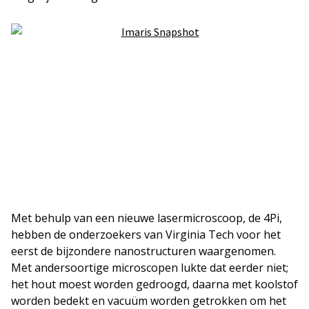
Met behulp van een nieuwe lasermicroscoop, de 4Pi,
hebben de onderzoekers van Virginia Tech voor het
eerst de bijzondere nanostructuren waargenomen.
Met andersoortige microscopen lukte dat eerder niet;
het hout moest worden gedroogd, daarna met koolstof
worden bedekt en vacuüm worden getrokken om het