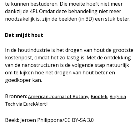
te kunnen bestuderen. Die moeite hoeft niet meer
dankzij de 4Pi. Omdat deze behandeling niet meer
noodzakelijk is, zijn de beelden (in 3D) een stuk beter.
Dat snijdt hout
In de houtindustrie is het drogen van hout de grootste
kostenpost, omdat het zo lastig is. Met de ontdekking
van de nanostructuren is de volgende stap natuurlijk
om te kijken hoe het drogen van hout beter en
goedkoper kan.
Bronnen:
,
,
American Journal of Botany
Bioplek
Virginia
Tech via EurekAlert!
Beeld: Jeroen Philippona/CC BY-SA 3.0