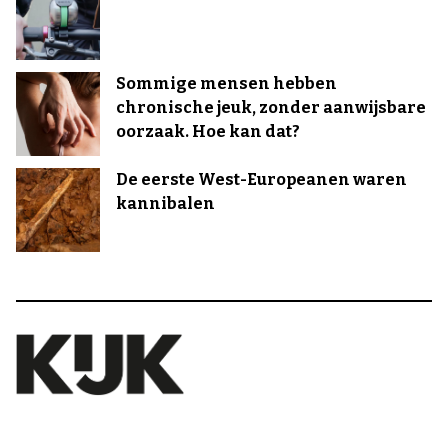
Sommige mensen hebben
chronische jeuk, zonder aanwijsbare
oorzaak. Hoe kan dat?
De eerste West-Europeanen waren
kannibalen