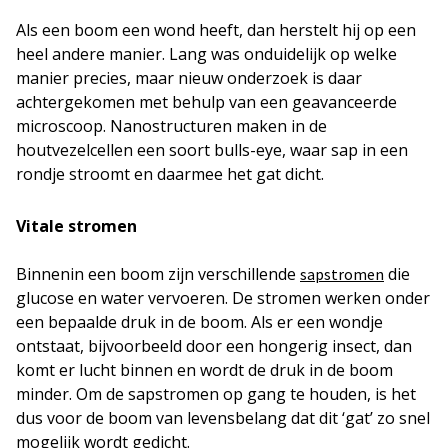
Als een boom een wond heeft, dan herstelt hij op een
heel andere manier. Lang was onduidelijk op welke
manier precies, maar nieuw onderzoek is daar
achtergekomen met behulp van een geavanceerde
microscoop. Nanostructuren maken in de
houtvezelcellen een soort
bulls-eye
, waar sap in een
rondje stroomt en daarmee het gat dicht.
Vitale stromen
Binnenin een boom zijn verschillende
die
sapstromen
glucose en water vervoeren. De stromen werken onder
een bepaalde druk in de boom. Als er een wondje
ontstaat, bijvoorbeeld door een hongerig insect, dan
komt er lucht binnen en wordt de druk in de boom
minder. Om de sapstromen op gang te houden, is het
dus voor de boom van levensbelang dat dit ‘gat’ zo snel
mogelijk wordt gedicht.