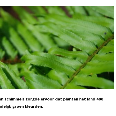
n schimmels zorgde ervoor dat planten het land 400
ndelijk groen kleurden.