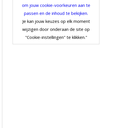
om jouw cookie-voorkeuren aan te
passen en de inhoud te bekijken.
Je kan jouw keuzes op elk moment
wijzigen door onderaan de site op
"Cookie-instellingen" te klikken."