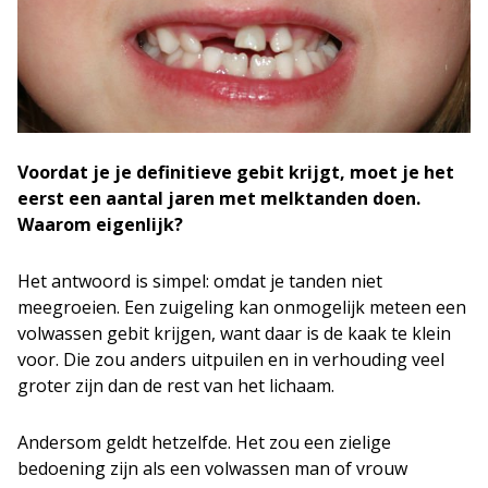
Voordat je je definitieve gebit krijgt, moet je het
eerst een aantal jaren met melktanden doen.
Waarom eigenlijk?
Het antwoord is simpel: omdat je tanden niet
meegroeien. Een zuigeling kan onmogelijk meteen een
volwassen gebit krijgen, want daar is de kaak te klein
voor. Die zou anders uitpuilen en in verhouding veel
groter zijn dan de rest van het lichaam.
Andersom geldt hetzelfde. Het zou een zielige
bedoening zijn als een volwassen man of vrouw