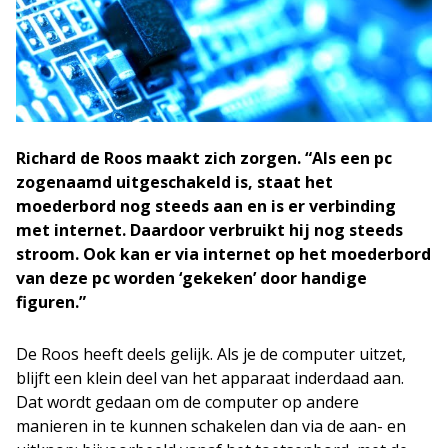
Richard de Roos maakt zich zorgen. “Als een pc
zogenaamd uitgeschakeld is, staat het
moederbord nog steeds aan en is er verbinding
met internet. Daardoor verbruikt hij nog steeds
stroom. Ook kan er via internet op het moederbord
van deze pc worden ‘gekeken’ door handige
figuren.”
De Roos heeft deels gelijk. Als je de computer uitzet,
blijft een klein deel van het apparaat inderdaad aan.
Dat wordt gedaan om de computer op andere
manieren in te kunnen schakelen dan via de aan- en