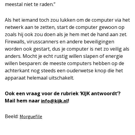
meestal niet te raden.”
Als het iemand toch zou lukken om de computer via het
netwerk aan te zetten, start de computer gewoon op
zoals hij ook zou doen als je hem met de hand aan zet.
Firewalls, virusscanners en andere beveiligingen
worden ook gestart, dus je computer is net zo veilig als
anders. Mocht je echt rustig willen slapen of energie
willen besparen: de meeste computers hebben op de
achterkant nog steeds een ouderwetse knop die het
apparaat helemaal uitschakelt.
Ook een vraag voor de rubriek ‘KIJK antwoordt’?
Mail hem naar
!
info@kijk.nl
Beeld:
Morguefile