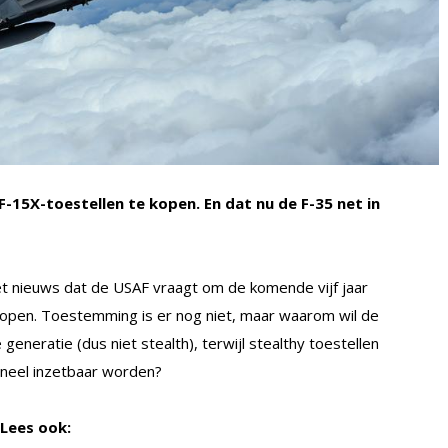
-15X-toestellen te kopen. En dat nu de F-35 net in
 nieuws dat de USAF vraagt om de komende vijf jaar
 kopen. Toestemming is er nog niet, maar waarom wil de
generatie (dus niet stealth), terwijl stealthy toestellen
oneel inzetbaar worden?
Lees ook: