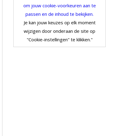
om jouw cookie-voorkeuren aan te
passen en de inhoud te bekijken.
Je kan jouw keuzes op elk moment
wijzigen door onderaan de site op
"Cookie-instellingen" te klikken."