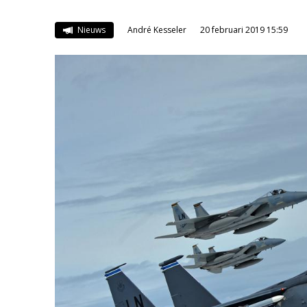
Nieuws
André Kesseler
20 februari 2019 15:59