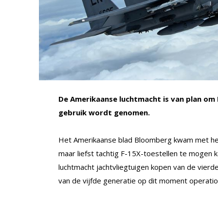
De Amerikaanse luchtmacht is van plan om F
gebruik wordt genomen.
Het Amerikaanse blad Bloomberg kwam met het
maar liefst tachtig F-15X-toestellen te mogen
luchtmacht jachtvliegtuigen kopen van de vierde 
van de vijfde generatie op dit moment operati