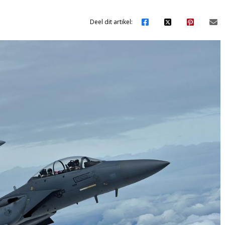
Deel dit artikel: