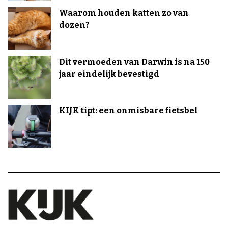
Waarom houden katten zo van
dozen?
Dit vermoeden van Darwin is na 150
jaar eindelijk bevestigd
KIJK tipt: een onmisbare fietsbel