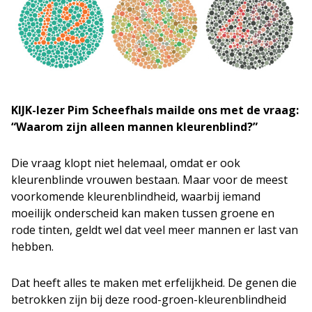
KIJK-lezer Pim Scheefhals mailde ons met de vraag:
“Waarom zijn alleen mannen kleurenblind?”
Die vraag klopt niet helemaal, omdat er ook
kleurenblinde vrouwen bestaan. Maar voor de meest
voorkomende kleurenblindheid, waarbij iemand
moeilijk onderscheid kan maken tussen groene en
rode tinten, geldt wel dat veel meer mannen er last van
hebben.
Dat heeft alles te maken met erfelijkheid. De genen die
betrokken zijn bij deze rood-groen-kleurenblindheid