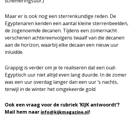
schemeringsuur.)
Maar er is ook nog een sterrenkundige reden. De
Egyptenaren kenden een aantal kleine sterrenbeelden,
de zogenoemde decanen. Tijdens een zomernacht
verschenen achtereenvolgens twaalf van die decanen
aan de horizon, waarbij elke decaan een nieuw uur
inluidde.
Grappig is verder om je te realiseren dat een oud-
Egyptisch uur niet altijd even lang duurde. In de zomer
was een uur overdag langer dan een uur ’s nachts,
terwijl in de winter het omgekeerde gold.
Ook een vraag voor de rubriek ‘KIJK antwoordt’?
Mail hem naar
!
info@kijkmagazine.nl