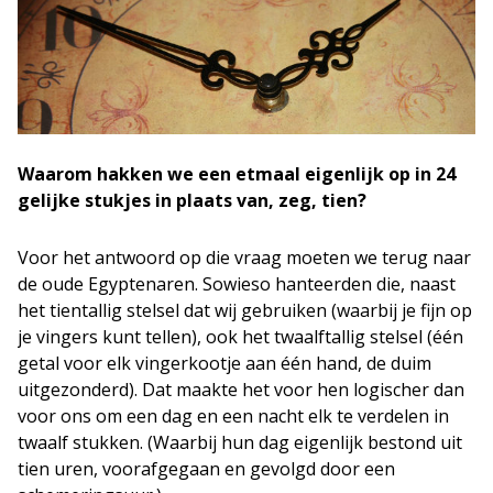
Waarom hakken we een etmaal eigenlijk op in 24
gelijke stukjes in plaats van, zeg, tien?
Voor het antwoord op die vraag moeten we terug naar
de oude Egyptenaren. Sowieso hanteerden die, naast
het tientallig stelsel dat wij gebruiken (waarbij je fijn op
je vingers kunt tellen), ook het twaalftallig stelsel (één
getal voor elk vingerkootje aan één hand, de duim
uitgezonderd). Dat maakte het voor hen logischer dan
voor ons om een dag en een nacht elk te verdelen in
twaalf stukken. (Waarbij hun dag eigenlijk bestond uit
tien uren, voorafgegaan en gevolgd door een