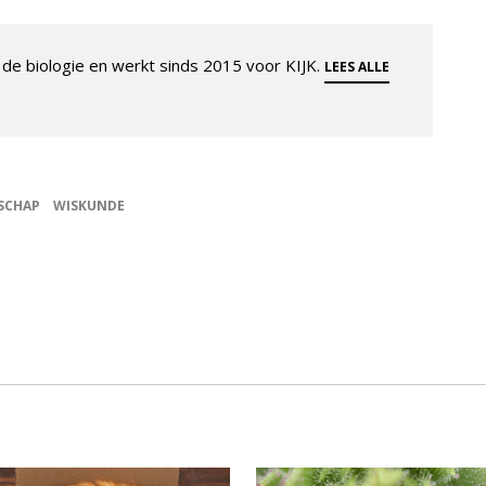
de biologie en werkt sinds 2015 voor KIJK.
LEES ALLE
SCHAP
WISKUNDE