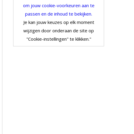
om jouw cookie-voorkeuren aan te
passen en de inhoud te bekijken.
Je kan jouw keuzes op elk moment
wijzigen door onderaan de site op
"Cookie-instellingen" te klikken."