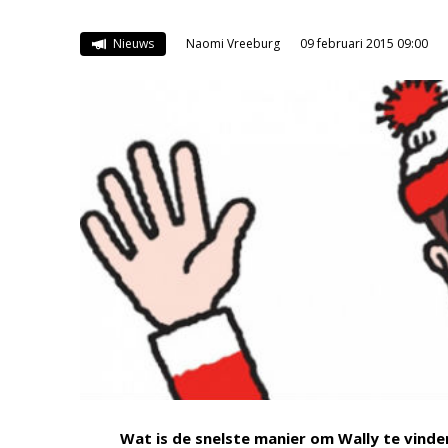
Nieuws
Naomi Vreeburg
09 februari 2015 09:00
Wat is de snelste manier om Wally te vinde