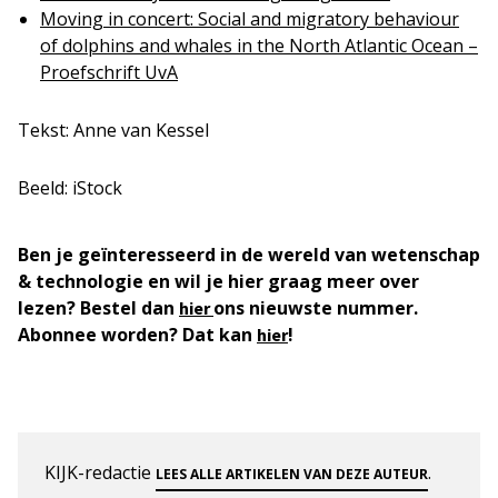
Moving in concert: Social and migratory behaviour
of dolphins and whales in the North Atlantic Ocean –
Proefschrift UvA
Tekst: Anne van Kessel
Beeld: iStock
Ben je geïnteresseerd in de wereld van wetenschap
& technologie en wil je hier graag meer over
lezen? Bestel dan
ons nieuwste nummer.
hier
Abonnee worden? Dat kan
!
hier
KIJK-redactie
.
LEES ALLE ARTIKELEN VAN DEZE AUTEUR