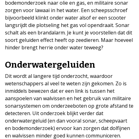
bodemonderzoek naar olie en gas, en militaire sonar
zorgen voor lawaai in het water. Een scheepsschroef
bijvoorbeeld klinkt onder water alsof er een scooter
langsrijdt die plotseling het gas vol opendraait. Sonar
schalt als een brandalarm. Je kunt je voorstellen dat dit
soort geluiden effect heeft op zeedieren. Maar hoeveel
hinder brengt herrie onder water teweeg?
Onderwatergeluiden
Dit wordt al langere tijd onderzocht, waardoor
wetenschappers al veel te weten zijn gekomen. Zo is
inmiddels bewezen dat er een link is tussen het
aanspoelen van walvissen en het gebruik van militaire
sonarsystemen om onderzeeboten op grote afstand te
detecteren. Uit onderzoek blijkt verder dat
onderwatergeluid (en dan vooral sonar, scheepvaart
en bodemonderzoek) ervoor kan zorgen dat dolfijnen
en walvissen minder goed kunnen communiceren.