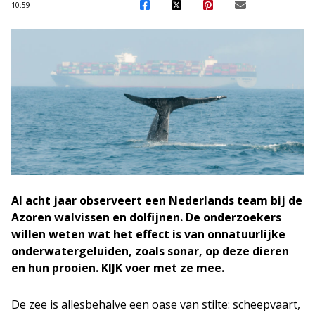
10:59
Al acht jaar observeert een Nederlands team bij de
Azoren walvissen en dolfijnen. De onderzoekers
willen weten wat het effect is van onnatuurlijke
onderwatergeluiden, zoals sonar, op deze dieren
en hun prooien. KIJK voer met ze mee.
De zee is allesbehalve een oase van stilte: scheepvaart,