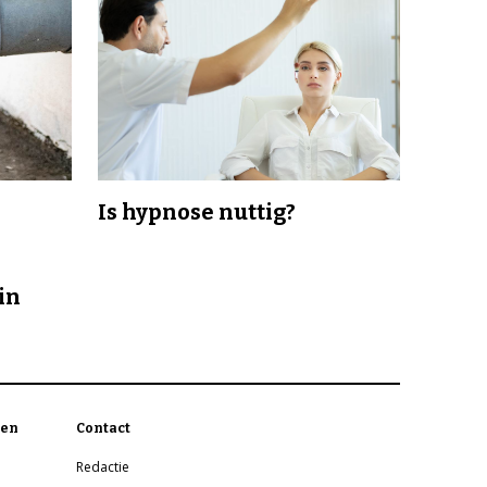
Is hypnose nuttig?
in
en
Contact
Redactie