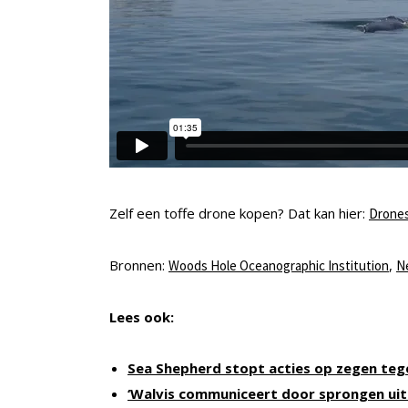
Zelf een toffe drone kopen? Dat kan hier:
Drones
Bronnen:
,
Woods Hole Oceanographic Institution
N
Lees ook:
Sea Shepherd stopt acties op zegen teg
‘Walvis communiceert door sprongen uit