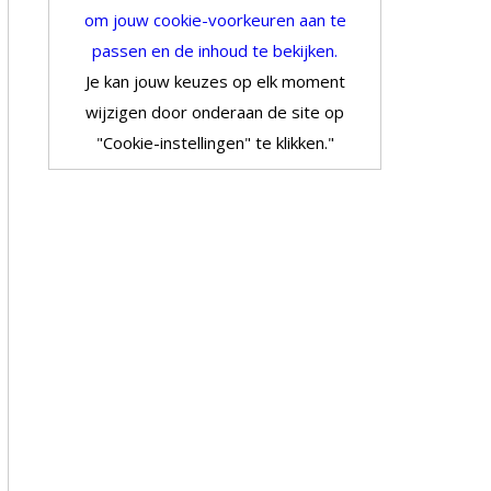
om jouw cookie-voorkeuren aan te
passen en de inhoud te bekijken.
Je kan jouw keuzes op elk moment
wijzigen door onderaan de site op
"Cookie-instellingen" te klikken."