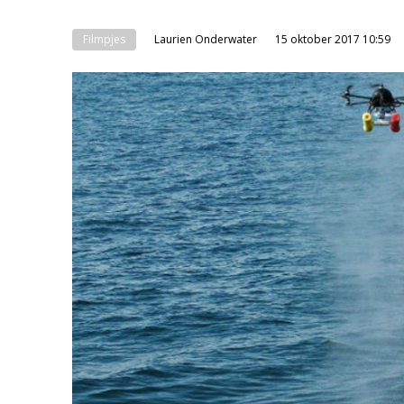
Filmpjes
Laurien Onderwater
15 oktober 2017 10:59