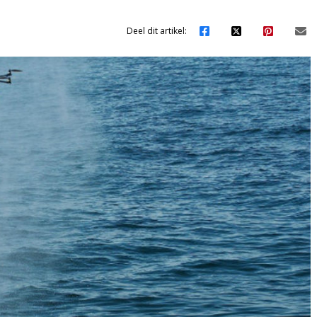
Deel dit artikel: