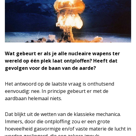
Wat gebeurt er als je alle nucleaire wapens ter
wereld op één plek laat ontploffen? Heeft dat
gevolgen voor de baan van de aarde?
Het antwoord op de laatste vraag is onthutsend
eenvoudig: nee. In principe gebeurt er met de
aardbaan helemaal niets.
Dat blijkt uit de wetten van de klassieke mechanica.
Immers, door die ontploffing zou er een grote
hoeveelheid gasvormige en/of vaste materie de lucht in