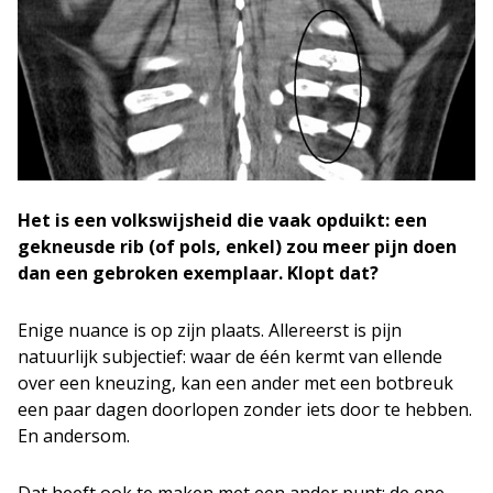
Het is een volkswijsheid die vaak opduikt: een
gekneusde rib (of pols, enkel) zou meer pijn doen
dan een gebroken exemplaar. Klopt dat?
Enige nuance is op zijn plaats. Allereerst is pijn
natuurlijk subjectief: waar de één kermt van ellende
over een kneuzing, kan een ander met een botbreuk
een paar dagen doorlopen zonder iets door te hebben.
En andersom.