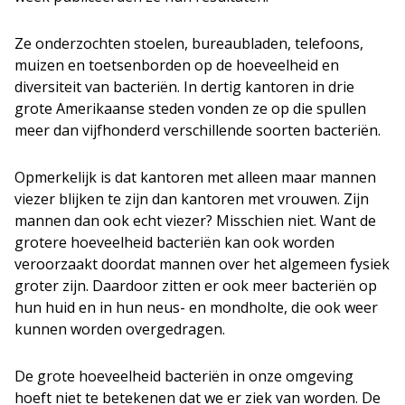
Ze onderzochten stoelen, bureaubladen, telefoons,
muizen en toetsenborden op de hoeveelheid en
diversiteit van bacteriën. In dertig kantoren in drie
grote Amerikaanse steden vonden ze op die spullen
meer dan vijfhonderd verschillende soorten bacteriën.
Opmerkelijk is dat kantoren met alleen maar mannen
viezer blijken te zijn dan kantoren met vrouwen. Zijn
mannen dan ook echt viezer? Misschien niet. Want de
grotere hoeveelheid bacteriën kan ook worden
veroorzaakt doordat mannen over het algemeen fysiek
groter zijn. Daardoor zitten er ook meer bacteriën op
hun huid en in hun neus- en mondholte, die ook weer
kunnen worden overgedragen.
De grote hoeveelheid bacteriën in onze omgeving
hoeft niet te betekenen dat we er ziek van worden. De