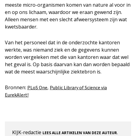
meeste micro-organismen komen van nature al voor in
en op ons lichaam, waardoor we eraan gewend zijn.
Alleen mensen met een slecht afweersysteem zijn wat
kwetsbaarder.
Van het personeel dat in de onderzochte kantoren
werkte, was niemand ziek en de gegevens kunnen
worden vergeleken met die van kantoren waar dat wel
het geval is. Op basis daarvan kan dan worden bepaald
wat de meest waarschijnlijke ziektebron is.
Bronnen:
,
PLoS One
Public Library of Science via
EurekAlert!
KIJK-redactie
.
LEES ALLE ARTIKELEN VAN DEZE AUTEUR