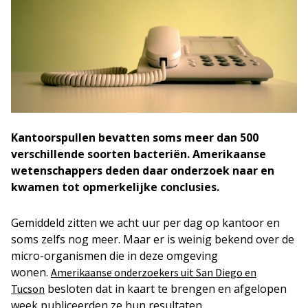
Kantoorspullen bevatten soms meer dan 500
verschillende soorten bacteriën. Amerikaanse
wetenschappers deden daar onderzoek naar en
kwamen tot opmerkelijke conclusies.
Gemiddeld zitten we acht uur per dag op kantoor en
soms zelfs nog meer. Maar er is weinig bekend over de
micro-organismen die in deze omgeving
wonen.
Amerikaanse onderzoekers uit San Diego en
besloten dat in kaart te brengen en afgelopen
Tucson
week publiceerden ze hun resultaten.