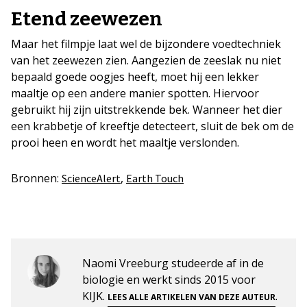
Etend zeewezen
Maar het filmpje laat wel de bijzondere voedtechniek
van het zeewezen zien. Aangezien de zeeslak nu niet
bepaald goede oogjes heeft, moet hij een lekker
maaltje op een andere manier spotten. Hiervoor
gebruikt hij zijn uitstrekkende bek. Wanneer het dier
een krabbetje of kreeftje detecteert, sluit de bek om de
prooi heen en wordt het maaltje verslonden.
Bronnen:
,
ScienceAlert
Earth Touch
Naomi Vreeburg studeerde af in de
biologie en werkt sinds 2015 voor
KIJK.
.
LEES ALLE ARTIKELEN VAN DEZE AUTEUR