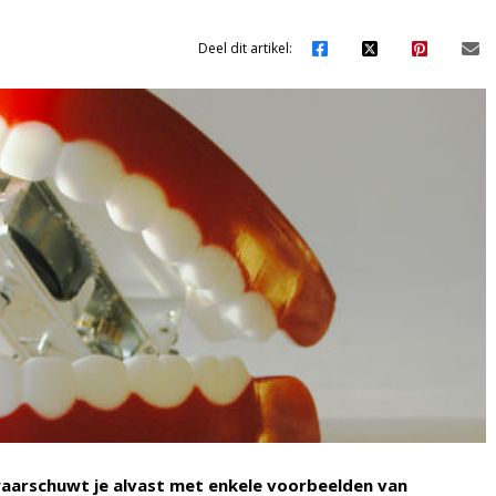
Deel dit artikel:
waarschuwt je alvast met enkele voorbeelden van