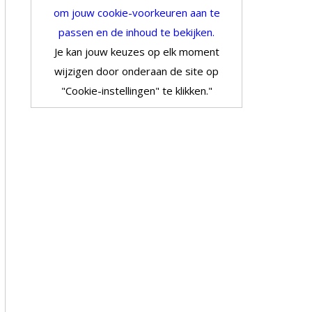
om jouw cookie-voorkeuren aan te
passen en de inhoud te bekijken.
Je kan jouw keuzes op elk moment
wijzigen door onderaan de site op
"Cookie-instellingen" te klikken."