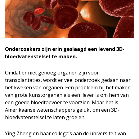
Onderzoekers zijn erin geslaagd een levend 3D-
bloedvatenstelsel te maken.
Omdat er niet genoeg organen zijn voor
transplantaties, wordt er veel onderzoek gedaan naar
het kweken van organen. Een probleem bij het maken
van grote kunstorganen als een lever is om hem van
een goede bloedtoevoer te voorzien. Maar het is
Amerikaanse wetenschappers gelukt om een 3D-
bloedvatenstelsel te laten groeien.
Ying Zheng en haar collega’s aan de universiteit van