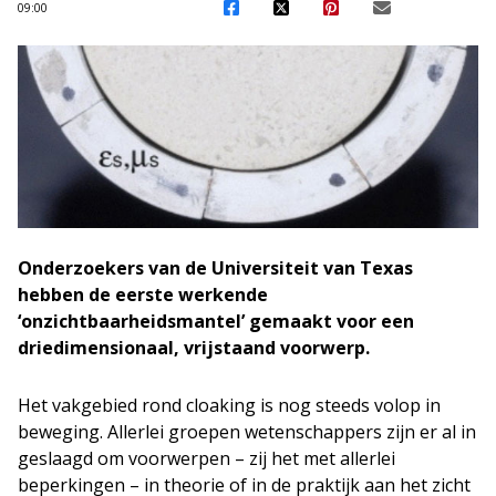
09:00
Onderzoekers van de Universiteit van Texas
hebben de eerste werkende
‘onzichtbaarheidsmantel’ gemaakt voor een
driedimensionaal, vrijstaand voorwerp.
Het vakgebied rond cloaking is nog steeds volop in
beweging. Allerlei groepen wetenschappers zijn er al in
geslaagd om voorwerpen – zij het met allerlei
beperkingen – in theorie of in de praktijk aan het zicht