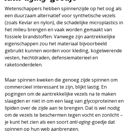
Wetenschappers hebben spinnenzijde op het oog als
een duurzaam alternatief voor synthetische vezels
(zoals Kevlar en nylon), die schadelijke microplastics in
het milieu brengen en vaak worden gemaakt van
fossiele brandstoffen. Vanwege zijn aantrekkelijke
eigenschappen zou het materiaal bijvoorbeeld
gebruikt kunnen worden voor kleding, kogelwerende
vesten, hechtdraden, defensiematerieel en
raketonderdelen.
Maar spinnen kweken die genoeg zijde spinnen om
commercieel interessant te zijn, blijkt lastig. En
pogingen om de aantrekkelijke vezels na te maken
slaagden er niet in om een laag van glycoproteïnen en
lipiden over de zijde aan te brengen. Dat is wel nodig
om de vezels te beschermen tegen vocht en zonlicht –
je kunt het zien als een soort
anti-aging
-goedje dat
spinnen op hun web aanbrengen.