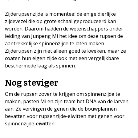
Zijderupsenzijde is momenteel de enige dierlijke
zijdevezel die op grote schaal geproduceerd kan
worden. Daarom hadden de wetenschappers onder
leiding van Junpeng Mi het idee om deze rupsen de
aantrekkelijke spinnenzijde te laten maken.
Zijderupsen zijn niet alleen goed te kweken, maar ze
coaten hun eigen zijde ook met een vergelijkbare
beschermede laag als spinnen.
Nog steviger
Om de rupsen zover te krijgen om spinnenzijde te
maken, pasten Mi en zijn team het DNA van de larven
aan. Ze vervingen de genen die de bouwplannen
bevatten voor rupsenzijde-eiwitten met genen voor
spinnenzijde-eiwitten.