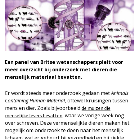
Een panel van Britse wetenschappers pleit voor
meer overzicht bij onderzoek met dieren die
menselijk materiaal bevatten.
Er wordt steeds meer onderzoek gedaan met
Animals
Containing Human Material
, oftewel kruisingen tussen
mens en dier. Zoals bijvoorbeeld
de muizen die
, waar we vorige week nog
menselijke levers bevatten
over schreven. Deze vermenselijkte dieren maken het
mogelijk om onderzoek te doen naar het menselijk
lichaam: wat er gebeurt bij gezondheid en bij ziekte,