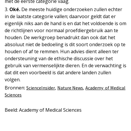
met de eerste categorie vaag.
Oké.
De meeste huidige onderzoeken zullen echter
in de laatste categorie vallen; daarvoor geldt dat er
eigenlijk niks aan de hand is en dat het voldoende is om
de richtlijnen voor normaal proefdiergebruik aan te
houden. De werkgroep benadrukt dan ook dat het
absoluut niet de bedoeling is dit soort onderzoek op te
houden of af te remmen. Hun advies dient alleen ter
ondersteuning van de ethische discussie over het
gebruik van vermenselijkte dieren. En de verwachting is
dat dit een voorbeeld is dat andere landen zullen
volgen.
Bronnen:
,
,
ScienceInsider
Nature News
Academy of Medical
Sciences
Beeld: Academy of Medical Sciences