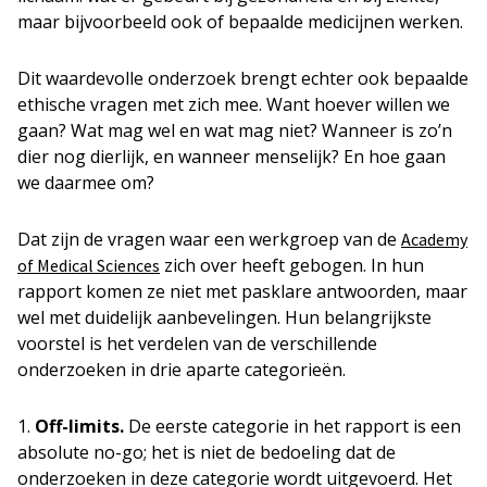
maar bijvoorbeeld ook of bepaalde medicijnen werken.
Dit waardevolle onderzoek brengt echter ook bepaalde
ethische vragen met zich mee. Want hoever willen we
gaan? Wat mag wel en wat mag niet? Wanneer is zo’n
dier nog dierlijk, en wanneer menselijk? En hoe gaan
we daarmee om?
Dat zijn de vragen waar een werkgroep van de
Academy
zich over heeft gebogen. In hun
of Medical Sciences
rapport komen ze niet met pasklare antwoorden, maar
wel met duidelijk aanbevelingen. Hun belangrijkste
voorstel is het verdelen van de verschillende
onderzoeken in drie aparte categorieën.
Off-limits.
De eerste categorie in het rapport is een
absolute no-go; het is niet de bedoeling dat de
onderzoeken in deze categorie wordt uitgevoerd. Het