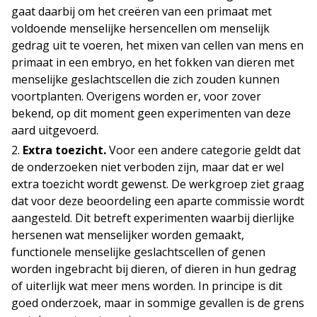
gaat daarbij om het creëren van een primaat met
voldoende menselijke hersencellen om menselijk
gedrag uit te voeren, het mixen van cellen van mens en
primaat in een embryo, en het fokken van dieren met
menselijke geslachtscellen die zich zouden kunnen
voortplanten. Overigens worden er, voor zover
bekend, op dit moment geen experimenten van deze
aard uitgevoerd.
Extra toezicht.
Voor een andere categorie geldt dat
de onderzoeken niet verboden zijn, maar dat er wel
extra toezicht wordt gewenst. De werkgroep ziet graag
dat voor deze beoordeling een aparte commissie wordt
aangesteld. Dit betreft experimenten waarbij dierlijke
hersenen wat menselijker worden gemaakt,
functionele menselijke geslachtscellen of genen
worden ingebracht bij dieren, of dieren in hun gedrag
of uiterlijk wat meer mens worden. In principe is dit
goed onderzoek, maar in sommige gevallen is de grens