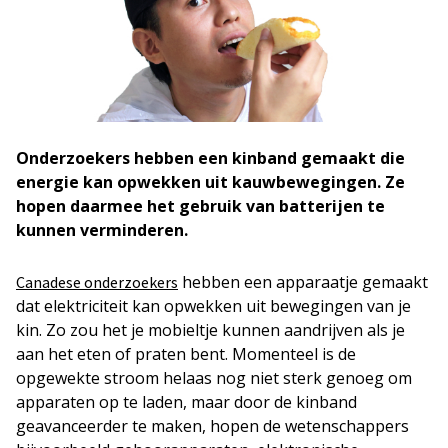
Onderzoekers hebben een kinband gemaakt die
energie kan opwekken uit kauwbewegingen. Ze
hopen daarmee het gebruik van batterijen te
kunnen verminderen.
hebben een apparaatje gemaakt
Canadese onderzoekers
dat elektriciteit kan opwekken uit bewegingen van je
kin. Zo zou het je mobieltje kunnen aandrijven als je
aan het eten of praten bent. Momenteel is de
opgewekte stroom helaas nog niet sterk genoeg om
apparaten op te laden, maar door de kinband
geavanceerder te maken, hopen de wetenschappers