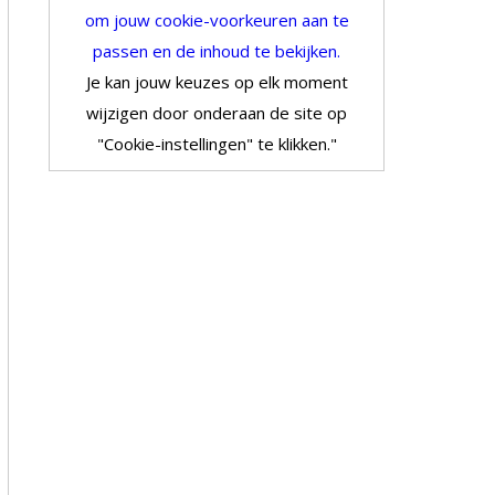
om jouw cookie-voorkeuren aan te
passen en de inhoud te bekijken.
Je kan jouw keuzes op elk moment
wijzigen door onderaan de site op
"Cookie-instellingen" te klikken."