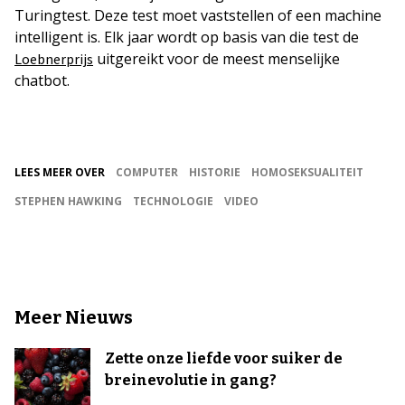
Turingtest. Deze test moet vaststellen of een machine
intelligent is. Elk jaar wordt op basis van die test de
uitgereikt voor de meest menselijke
Loebnerprijs
chatbot.
LEES MEER OVER
COMPUTER
HISTORIE
HOMOSEKSUALITEIT
STEPHEN HAWKING
TECHNOLOGIE
VIDEO
Meer Nieuws
Zette onze liefde voor suiker de
breinevolutie in gang?