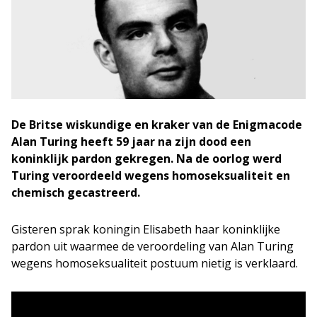
De Britse wiskundige en kraker van de Enigmacode
Alan Turing heeft 59 jaar na zijn dood een
koninklijk pardon gekregen. Na de oorlog werd
Turing veroordeeld wegens homoseksualiteit en
chemisch gecastreerd.
Gisteren sprak koningin Elisabeth haar koninklijke
pardon uit waarmee de veroordeling van Alan Turing
wegens homoseksualiteit postuum nietig is verklaard.