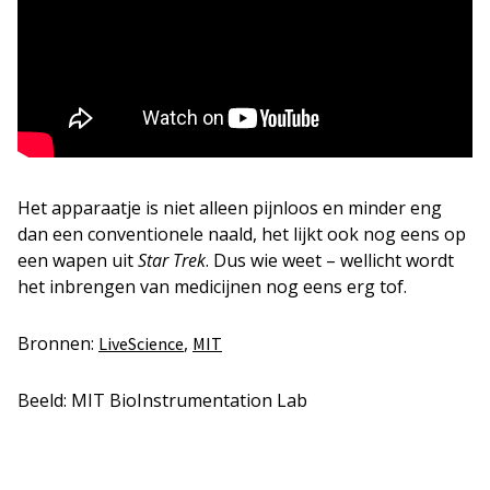
Het apparaatje is niet alleen pijnloos en minder eng
dan een conventionele naald, het lijkt ook nog eens op
een wapen uit
Star Trek
. Dus wie weet – wellicht wordt
het inbrengen van medicijnen nog eens erg tof.
Bronnen:
,
LiveScience
MIT
Beeld: MIT BioInstrumentation Lab