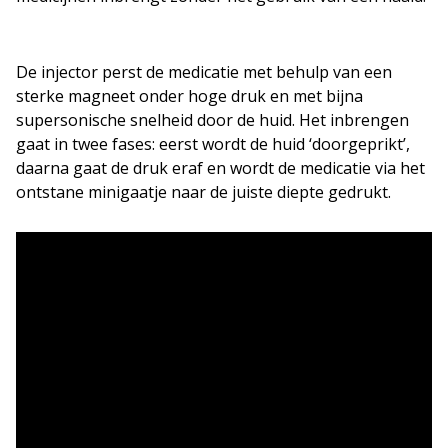
De injector perst de medicatie met behulp van een
sterke magneet onder hoge druk en met bijna
supersonische snelheid door de huid. Het inbrengen
gaat in twee fases: eerst wordt de huid ‘doorgeprikt’,
daarna gaat de druk eraf en wordt de medicatie via het
ontstane minigaatje naar de juiste diepte gedrukt.