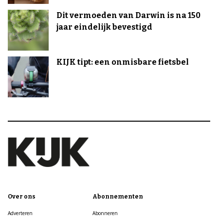
Dit vermoeden van Darwin is na 150
jaar eindelijk bevestigd
KIJK tipt: een onmisbare fietsbel
Over ons
Abonnementen
Adverteren
Abonneren