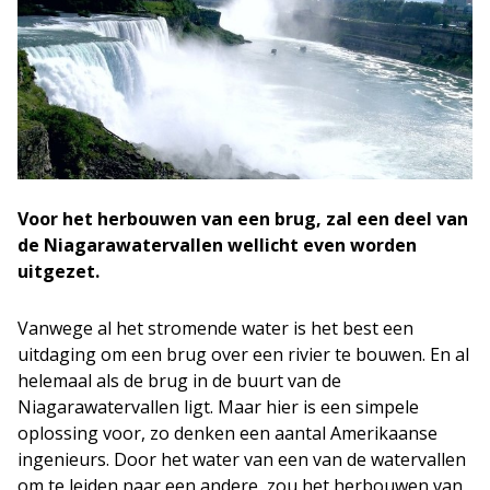
Voor het herbouwen van een brug, zal een deel van
de Niagarawatervallen wellicht even worden
uitgezet.
Vanwege al het stromende water is het best een
uitdaging om een brug over een rivier te bouwen. En al
helemaal als de brug in de buurt van de
Niagarawatervallen ligt. Maar hier is een simpele
oplossing voor, zo denken een aantal Amerikaanse
ingenieurs. Door het water van een van de watervallen
om te leiden naar een andere, zou het herbouwen van