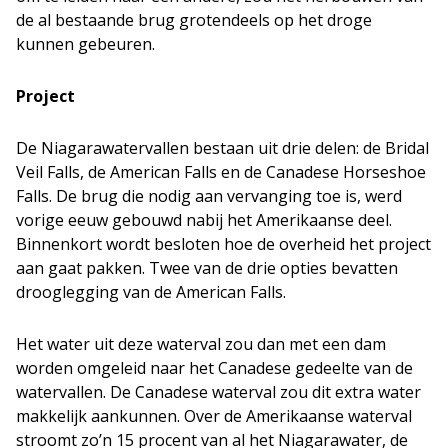
de al bestaande brug grotendeels op het droge
kunnen gebeuren.
Project
De Niagarawatervallen bestaan uit drie delen: de Bridal
Veil Falls, de American Falls en de Canadese Horseshoe
Falls. De brug die nodig aan vervanging toe is, werd
vorige eeuw gebouwd nabij het Amerikaanse deel.
Binnenkort wordt besloten hoe de overheid het project
aan gaat pakken. Twee van de drie opties bevatten
drooglegging van de American Falls.
Het water uit deze waterval zou dan met een dam
worden omgeleid naar het Canadese gedeelte van de
watervallen. De Canadese waterval zou dit extra water
makkelijk aankunnen. Over de Amerikaanse waterval
stroomt zo’n 15 procent van al het Niagarawater, de