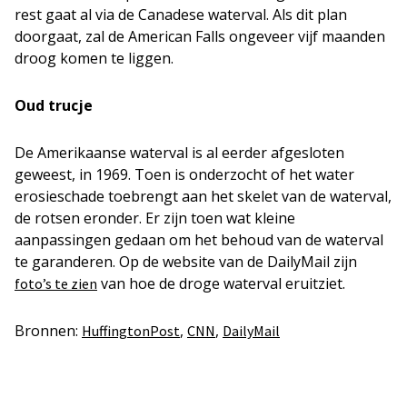
rest gaat al via de Canadese waterval. Als dit plan
doorgaat, zal de American Falls ongeveer vijf maanden
droog komen te liggen.
Oud trucje
De Amerikaanse waterval is al eerder afgesloten
geweest, in 1969. Toen is onderzocht of het water
erosieschade toebrengt aan het skelet van de waterval,
de rotsen eronder. Er zijn toen wat kleine
aanpassingen gedaan om het behoud van de waterval
te garanderen. Op de website van de DailyMail zijn
van hoe de droge waterval eruitziet.
foto’s te zien
Bronnen:
,
,
HuffingtonPost
CNN
DailyMail