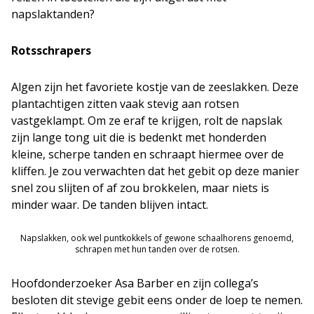
napslaktanden?
Rotsschrapers
Algen zijn het favoriete kostje van de zeeslakken. Deze
plantachtigen zitten vaak stevig aan rotsen
vastgeklampt. Om ze eraf te krijgen, rolt de napslak
zijn lange tong uit die is bedenkt met honderden
kleine, scherpe tanden en schraapt hiermee over de
kliffen. Je zou verwachten dat het gebit op deze manier
snel zou slijten of af zou brokkelen, maar niets is
minder waar. De tanden blijven intact.
Napslakken, ook wel puntkokkels of gewone schaalhorens genoemd,
schrapen met hun tanden over de rotsen.
Hoofdonderzoeker Asa Barber en zijn collega’s
besloten dit stevige gebit eens onder de loep te nemen.