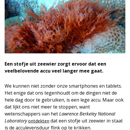
Een stofje uit zeewier zorgt ervoor dat een
veelbelovende accu veel langer mee gaat.
We kunnen niet zonder onze smartphones en tablets.
Het enige dat ons tegenhoudt om de dingen niet de
hele dag door te gebruiken, is een lege accu. Maar ook
dat lijkt ons niet meer te stoppen, want
wetenschappers van het
Lawrence Berkeley National
Laboratory
dat een stofje uit zeewier in staat
ontdekten
is de acculevensduur flink op te krikken.