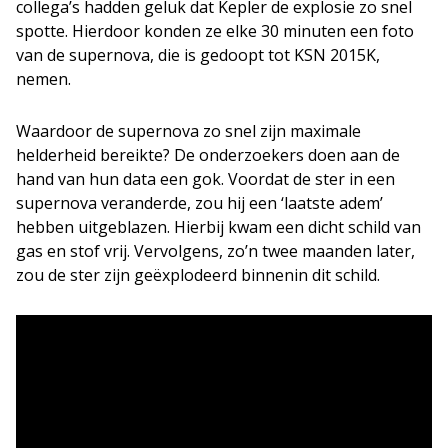
collega’s hadden geluk dat Kepler de explosie zo snel
spotte. Hierdoor konden ze elke 30 minuten een foto
van de supernova, die is gedoopt tot KSN 2015K,
nemen.
Waardoor de supernova zo snel zijn maximale
helderheid bereikte? De onderzoekers doen aan de
hand van hun data een gok. Voordat de ster in een
supernova veranderde, zou hij een ‘laatste adem’
hebben uitgeblazen. Hierbij kwam een dicht schild van
gas en stof vrij. Vervolgens, zo’n twee maanden later,
zou de ster zijn geëxplodeerd binnenin dit schild.