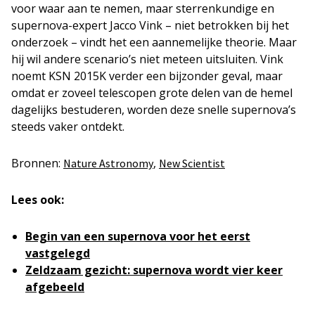
voor waar aan te nemen, maar sterrenkundige en
supernova-expert Jacco Vink – niet betrokken bij het
onderzoek – vindt het een aannemelijke theorie. Maar
hij wil andere scenario’s niet meteen uitsluiten. Vink
noemt KSN 2015K verder een bijzonder geval, maar
omdat er zoveel telescopen grote delen van de hemel
dagelijks bestuderen, worden deze snelle supernova’s
steeds vaker ontdekt.
Bronnen:
,
Nature Astronomy
New Scientist
Lees ook:
Begin van een supernova voor het eerst
vastgelegd
Zeldzaam gezicht: supernova wordt vier keer
afgebeeld