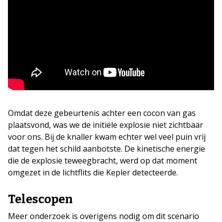
Omdat deze gebeurtenis achter een cocon van gas
plaatsvond, was we de initiële explosie niet zichtbaar
voor ons. Bij de knaller kwam echter wel veel puin vrij
dat tegen het schild aanbotste. De kinetische energie
die de explosie teweegbracht, werd op dat moment
omgezet in de lichtflits die Kepler detecteerde.
Telescopen
Meer onderzoek is overigens nodig om dit scenario