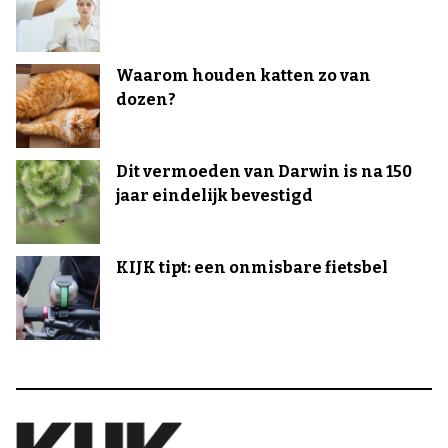
Waarom houden katten zo van
dozen?
Dit vermoeden van Darwin is na 150
jaar eindelijk bevestigd
KIJK tipt: een onmisbare fietsbel