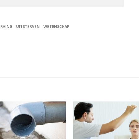
ERVING
UITSTERVEN
WETENSCHAP