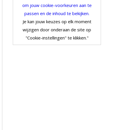
om jouw cookie-voorkeuren aan te
passen en de inhoud te bekijken.
Je kan jouw keuzes op elk moment
wijzigen door onderaan de site op
"Cookie-instellingen" te klikken."