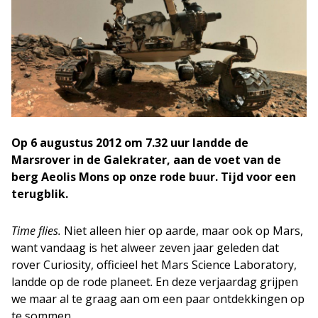
Op 6 augustus 2012 om 7.32 uur landde de
Marsrover in de Galekrater, aan de voet van de
berg Aeolis Mons op onze rode buur. Tijd voor een
terugblik.
Time flies.
Niet alleen hier op aarde, maar ook op Mars,
want vandaag is het alweer zeven jaar geleden dat
rover Curiosity, officieel het Mars Science Laboratory,
landde op de rode planeet. En deze verjaardag grijpen
we maar al te graag aan om een paar ontdekkingen op
te sommen.