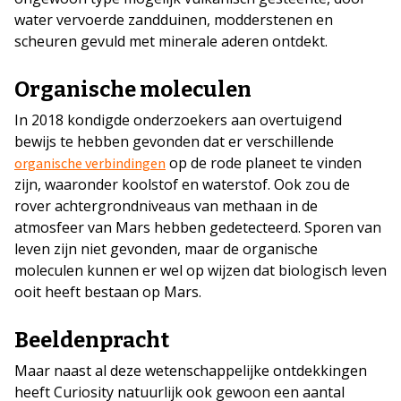
water vervoerde zandduinen, modderstenen en
scheuren gevuld met minerale aderen ontdekt.
Organische moleculen
In 2018 kondigde onderzoekers aan overtuigend
bewijs te hebben gevonden dat er verschillende
op de rode planeet te vinden
organische verbindingen
zijn, waaronder koolstof en waterstof. Ook zou de
rover achtergrondniveaus van methaan in de
atmosfeer van Mars hebben gedetecteerd. Sporen van
leven zijn niet gevonden, maar de organische
moleculen kunnen er wel op wijzen dat biologisch leven
ooit heeft bestaan op Mars.
Beeldenpracht
Maar naast al deze wetenschappelijke ontdekkingen
heeft Curiosity natuurlijk ook gewoon een aantal