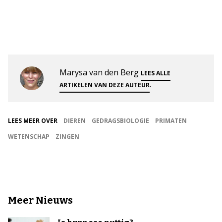
Marysa van den Berg
LEES ALLE
.
ARTIKELEN VAN DEZE AUTEUR
LEES MEER OVER
DIEREN
GEDRAGSBIOLOGIE
PRIMATEN
WETENSCHAP
ZINGEN
Meer Nieuws