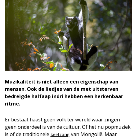
Muzikaliteit is niet alleen een eigenschap van
mensen. Ook de liedjes van de met uitsterven
bedreigde halfaap indri hebben een herkenbaar
ritme.
Er bestaat haast geen volk ter wereld waar zingen
geen onderdeel is van de cultuur. Of het nu popmuziek
is of de traditionele
van Mongolië. Maar
keelzang