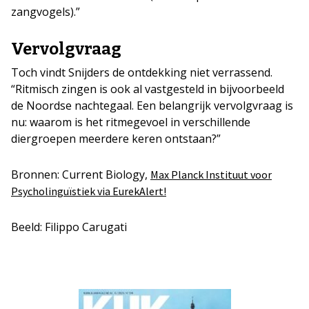
zangvogels).”
Vervolgvraag
Toch vindt Snijders de ontdekking niet verrassend.
“Ritmisch zingen is ook al vastgesteld in bijvoorbeeld
de Noordse nachtegaal. Een belangrijk vervolgvraag is
nu: waarom is het ritmegevoel in verschillende
diergroepen meerdere keren ontstaan?”
Bronnen: Current Biology,
Max Planck Instituut voor
Psycholinguïstiek via EurekAlert!
Beeld: Filippo Carugati