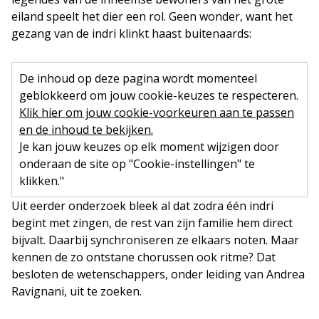
eiland speelt het dier een rol. Geen wonder, want het
gezang van de indri klinkt haast buitenaards:
De inhoud op deze pagina wordt momenteel
geblokkeerd om jouw cookie-keuzes te respecteren.
Klik hier om jouw cookie-voorkeuren aan te passen
en de inhoud te bekijken.
Je kan jouw keuzes op elk moment wijzigen door
onderaan de site op "Cookie-instellingen" te
klikken."
Uit eerder onderzoek bleek al dat zodra één indri
begint met zingen, de rest van zijn familie hem direct
bijvalt. Daarbij synchroniseren ze elkaars noten. Maar
kennen de zo ontstane chorussen ook ritme? Dat
besloten de wetenschappers, onder leiding van Andrea
Ravignani, uit te zoeken.