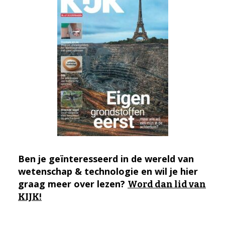
Ben je geïnteresseerd in de wereld van
wetenschap & technologie en wil je hier
graag meer over lezen?
Word dan lid van
KIJK!