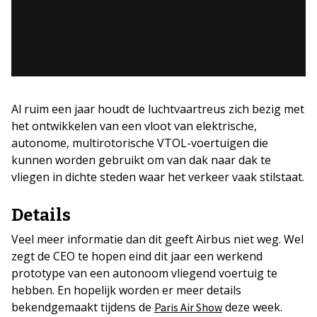
Al ruim een jaar houdt de luchtvaartreus zich bezig met
het ontwikkelen van een vloot van elektrische,
autonome, multirotorische VTOL-voertuigen die
kunnen worden gebruikt om van dak naar dak te
vliegen in dichte steden waar het verkeer vaak stilstaat.
Details
Veel meer informatie dan dit geeft Airbus niet weg. Wel
zegt de CEO te hopen eind dit jaar een werkend
prototype van een autonoom vliegend voertuig te
hebben. En hopelijk worden er meer details
bekendgemaakt tijdens de
deze week.
Paris Air Show