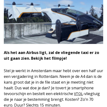
Als het aan Airbus ligt, zal de vliegende taxi er zo
uit gaan zien. Bekijk het filmpje!
Stel je werkt in Amsterdam maar hebt over een half uur
een vergadering in Rotterdam. Neem je de A4 dan is de
kans groot dat je in de file staat en je meeting niet
haalt. Dus wat doe je dan? Je tovert je smartphone
tevoorschijn en bestelt een elektrische
-vliegtuig
VTOL
die je naar je bestemming brengt. Kosten? Zo’n 70
euro. Duur? Slechts 15 minuten.