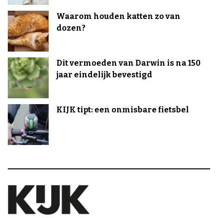
Waarom houden katten zo van
dozen?
Dit vermoeden van Darwin is na 150
jaar eindelijk bevestigd
KIJK tipt: een onmisbare fietsbel