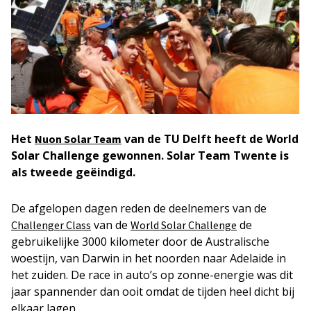
Het
van de TU Delft heeft de World
Nuon Solar Team
Solar Challenge gewonnen. Solar Team Twente is
als tweede geëindigd.
De afgelopen dagen reden de deelnemers van de
van de
de
Challenger Class
World Solar Challenge
gebruikelijke 3000 kilometer door de Australische
woestijn, van Darwin in het noorden naar Adelaide in
het zuiden. De race in auto’s op zonne-energie was dit
jaar spannender dan ooit omdat de tijden heel dicht bij
elkaar lagen.