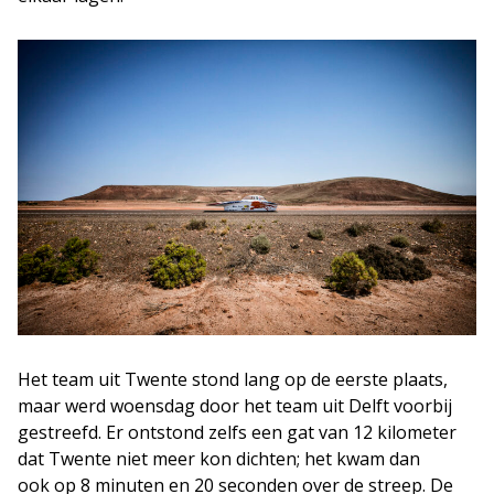
Het team uit Twente stond lang op de eerste plaats,
maar werd woensdag door het team uit Delft voorbij
gestreefd. Er ontstond zelfs een gat van 12 kilometer
dat Twente niet meer kon dichten; het kwam dan
ook op 8 minuten en 20 seconden over de streep.
De