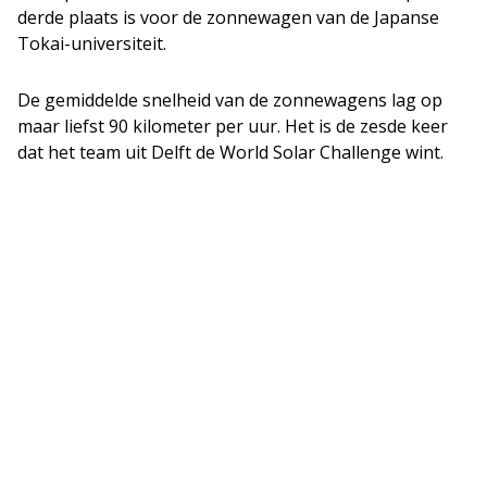
derde plaats is voor de zonnewagen van de Japanse
Tokai
-u
niversiteit.
De gemiddelde snelheid van de zonnewagens lag op
maar liefst 90 kilometer per uur. Het is de zesde keer
dat het team uit Delft de World Solar Challenge wint.