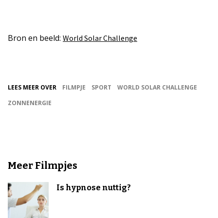
Bron en beeld:
World Solar Challenge
LEES MEER OVER
FILMPJE
SPORT
WORLD SOLAR CHALLENGE
ZONNENERGIE
Meer Filmpjes
Is hypnose nuttig?