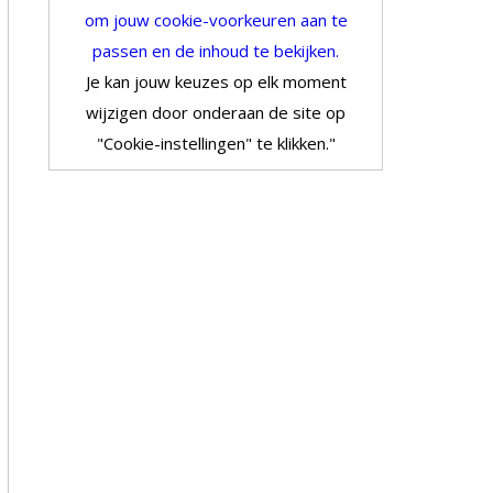
om jouw cookie-voorkeuren aan te
passen en de inhoud te bekijken.
Je kan jouw keuzes op elk moment
wijzigen door onderaan de site op
"Cookie-instellingen" te klikken."