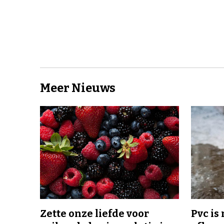
Meer Nieuws
Zette onze liefde voor
Pvc is