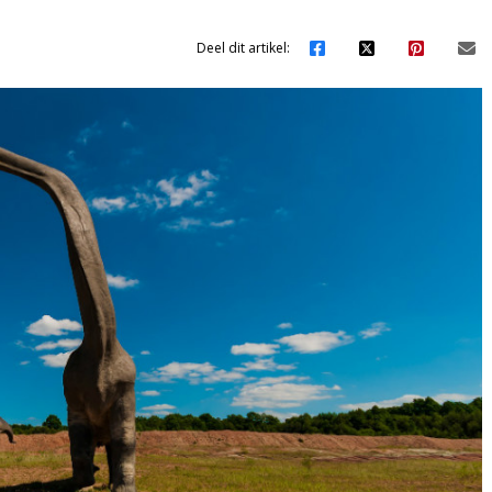
Deel dit artikel: