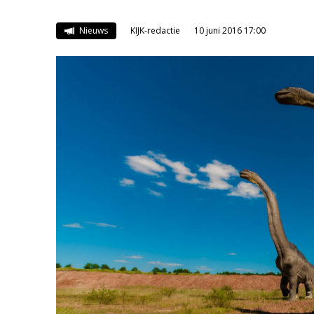
Nieuws
KIJK-redactie
10 juni 2016 17:00