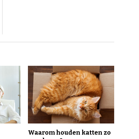
Waarom houden katten zo