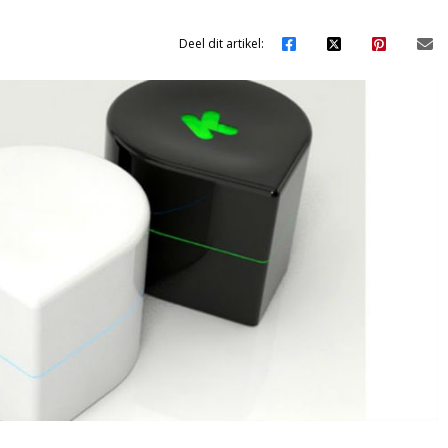
Deel dit artikel: