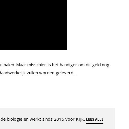
n halen. Maar misschien is het handiger om dit geld nog
 daadwerkelijk zullen worden geleverd…
de biologie en werkt sinds 2015 voor KIJK.
LEES ALLE