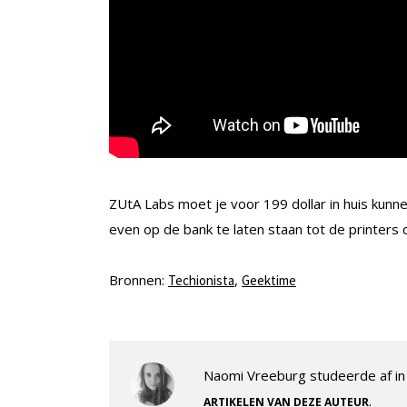
ZUtA Labs moet je voor 199 dollar in huis kunne
even op de bank te laten staan tot de printers
Bronnen:
,
Techionista
Geektime
Naomi Vreeburg studeerde af in 
.
ARTIKELEN VAN DEZE AUTEUR