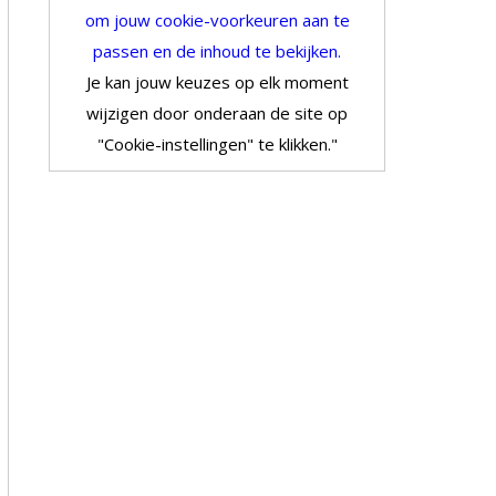
om jouw cookie-voorkeuren aan te
passen en de inhoud te bekijken.
Je kan jouw keuzes op elk moment
wijzigen door onderaan de site op
"Cookie-instellingen" te klikken."