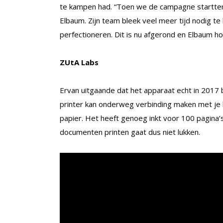
te kampen had. “Toen we de campagne startten,
Elbaum. Zijn team bleek veel meer tijd nodig t
perfectioneren. Dit is nu afgerond en Elbaum ho
ZUtA Labs
Ervan uitgaande dat het apparaat echt in 2017 
printer kan onderweg verbinding maken met je 
papier. Het heeft genoeg inkt voor 100 pagina’s
documenten printen gaat dus niet lukken.