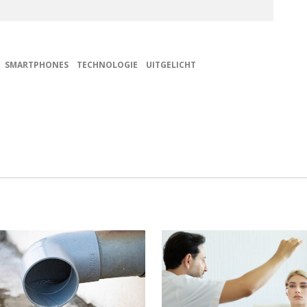
SMARTPHONES
TECHNOLOGIE
UITGELICHT