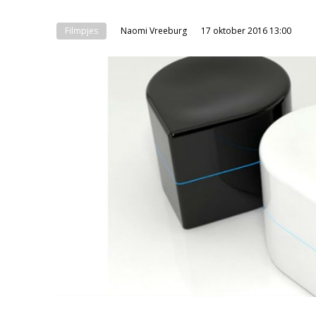
Filmpjes
Naomi Vreeburg
17 oktober 2016 13:00