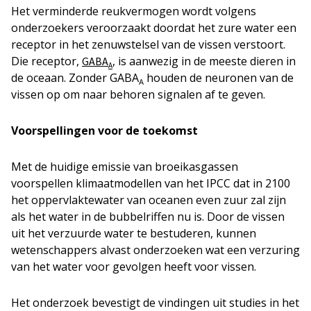
Het verminderde reukvermogen wordt volgens
onderzoekers veroorzaakt doordat het zure water een
receptor in het zenuwstelsel van de vissen verstoort.
Die receptor,
, is aanwezig in de meeste dieren in
GABA
A
de oceaan. Zonder GABA
houden de neuronen van de
A
vissen op om naar behoren signalen af te geven.
Voorspellingen voor de toekomst
Met de huidige emissie van broeikasgassen
voorspellen klimaatmodellen van het IPCC dat in 2100
het oppervlaktewater van oceanen even zuur zal zijn
als het water in de bubbelriffen nu is. Door de vissen
uit het verzuurde water te bestuderen, kunnen
wetenschappers alvast onderzoeken wat een verzuring
van het water voor gevolgen heeft voor vissen.
Het onderzoek bevestigt de vindingen uit studies in het