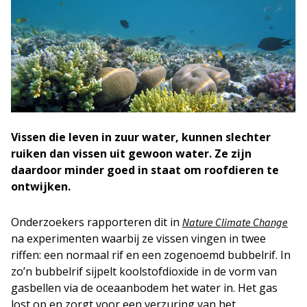
Vissen die leven in zuur water, kunnen slechter
ruiken dan vissen uit gewoon water. Ze zijn
daardoor minder goed in staat om roofdieren te
ontwijken.
Onderzoekers rapporteren dit in
Nature Climate Change
na experimenten waarbij ze vissen vingen in twee
riffen: een normaal rif en een zogenoemd bubbelrif. In
zo’n bubbelrif sijpelt koolstofdioxide in de vorm van
gasbellen via de oceaanbodem het water in. Het gas
lost op en zorgt voor een verzuring van het