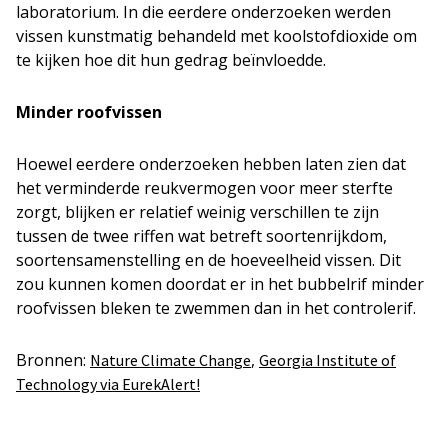
laboratorium. In die eerdere onderzoeken werden
vissen kunstmatig behandeld met koolstofdioxide om
te kijken hoe dit hun gedrag beïnvloedde.
Minder roofvissen
Hoewel eerdere onderzoeken hebben laten zien dat
het verminderde reukvermogen voor meer sterfte
zorgt, blijken er relatief weinig verschillen te zijn
tussen de twee riffen wat betreft soortenrijkdom,
soortensamenstelling en de hoeveelheid vissen. Dit
zou kunnen komen doordat er in het bubbelrif minder
roofvissen bleken te zwemmen dan in het controlerif.
Bronnen:
,
Nature Climate Change
Georgia Institute of
Technology via EurekAlert!