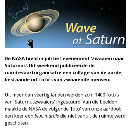
De NASA hield in juli het evenement ‘Zwaaien naar
Saturnus’. Dit weekend publiceerde de
ruimtevaartorganisatie een collage van de aarde,
bestaande uit foto’s van zwaaiende mensen.
Uit meer dan veertig landen werden zo’n 1400 foto’s
van ‘Saturnuszwaaiers’ ingestuurd. Van die beelden
maakte de NASA de volgende ‘foto’ van onze aardbol;
een keer een
blue marble
die niet vanuit de ruimte werd
geschoten: