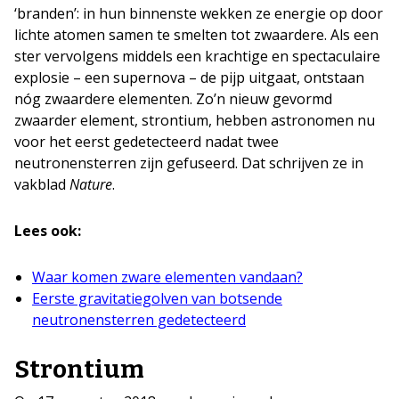
‘branden’: in hun binnenste wekken ze energie op door
lichte atomen samen te smelten tot zwaardere. Als een
ster vervolgens middels een krachtige en spectaculaire
explosie – een supernova – de pijp uitgaat, ontstaan
nóg zwaardere elementen. Zo’n nieuw gevormd
zwaarder element, strontium, hebben astronomen nu
voor het eerst gedetecteerd nadat twee
neutronensterren zijn gefuseerd. Dat schrijven ze in
vakblad
Nature
.
Lees ook:
Waar komen zware elementen vandaan?
Eerste gravitatiegolven van botsende
neutronensterren gedetecteerd
Strontium