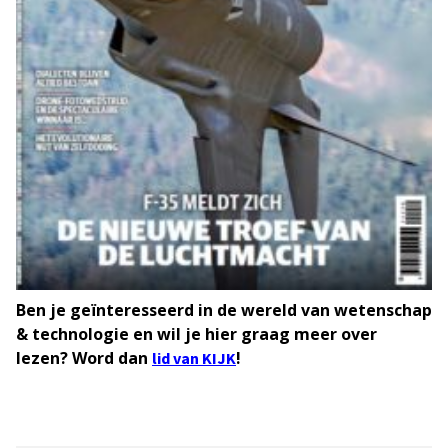
Ben je geïnteresseerd in de wereld van wetenschap
& technologie en wil je hier graag meer over
lezen? Word dan
!
lid van KIJK