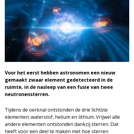
Voor het eerst hebben astronomen een nieuw
gemaakt zwaar element gedetecteerd in de
ruimte, in de nasleep van een fusie van twee
neutronensterren.
Tijdens de oerknal ontstonden de drie lichtste
elementen: waterstof, helium en lithium. Vrijwel alle
andere elementen ontstonden dankzij sterren. Dat
heeft voor een deel te maken met hoe sterren