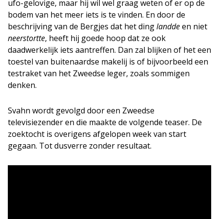
ufo-gelovige, maar hij wil wel graag weten of er op de
bodem van het meer iets is te vinden. En door de
beschrijving van de Bergjes dat het ding
landde
en niet
neerstortte
, heeft hij goede hoop dat ze ook
daadwerkelijk iets aantreffen. Dan zal blijken of het een
toestel van buitenaardse makelij is of bijvoorbeeld een
testraket van het Zweedse leger, zoals sommigen
denken.
Svahn wordt gevolgd door een Zweedse
televisiezender en die maakte de volgende teaser. De
zoektocht is overigens afgelopen week van start
gegaan. Tot dusverre zonder resultaat.