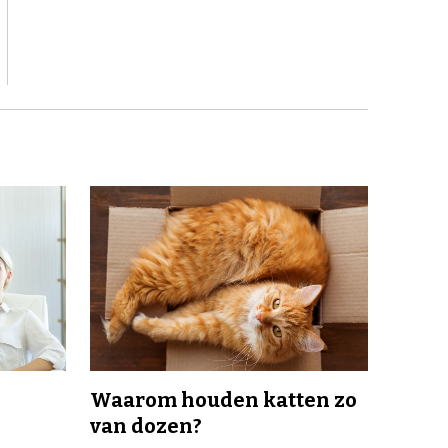
Waarom houden katten zo
van dozen?