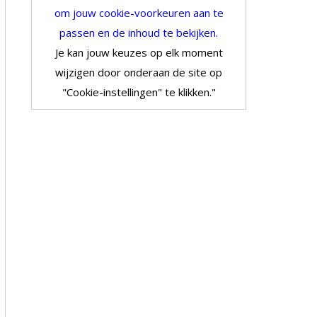
om jouw cookie-voorkeuren aan te
passen en de inhoud te bekijken.
Je kan jouw keuzes op elk moment
wijzigen door onderaan de site op
"Cookie-instellingen" te klikken."