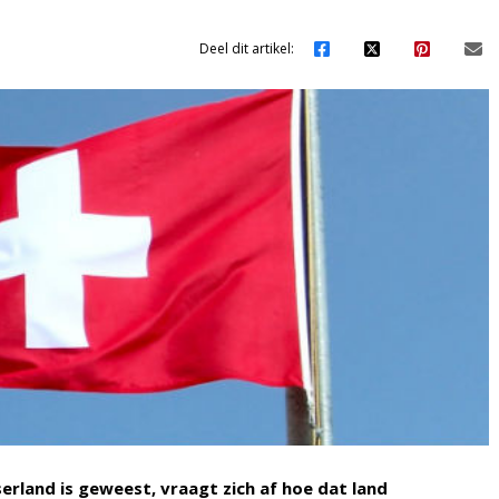
Deel dit artikel:
serland is geweest, vraagt zich af hoe dat land